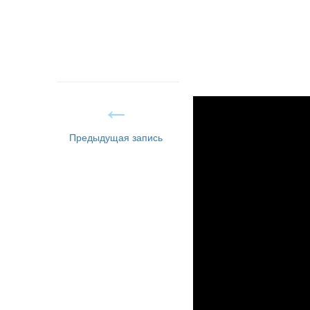
Предыдущая запись