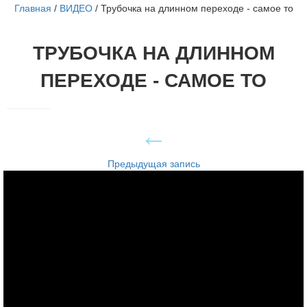
Главная
/
ВИДЕО
/
Трубочка на длинном переходе - самое то
ТРУБОЧКА НА ДЛИННОМ
ПЕРЕХОДЕ - САМОЕ ТО
Предыдущая запись